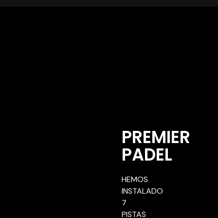
PREMIER
PADEL
HEMOS
INSTALADO
7
PISTAS