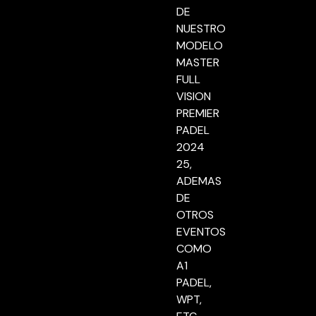
DE
NUESTRO
MODELO
MASTER
FULL
VISION
PREMIER
PADEL
2024
25,
ADEMAS
DE
OTROS
EVENTOS
COMO
A1
PADEL,
WPT,