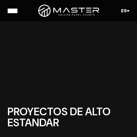
ES
PROYECTOS DE ALTO
ESTANDAR