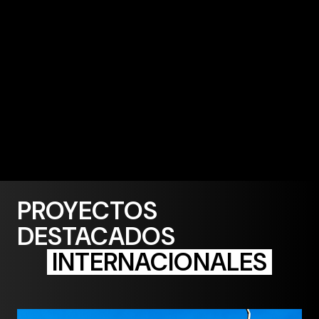
PROYECTOS
DESTACADOS
INTERNACIONALES