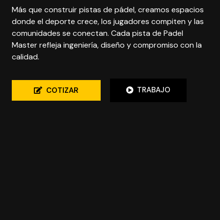
Más que construir pistas de pádel, creamos espacios
donde el deporte crece, los jugadores compiten y las
comunidades se conectan. Cada pista de Padel
Master refleja ingeniería, diseño y compromiso con la
+
calidad.
TRABAJO
COTIZAR