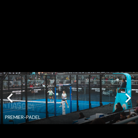
PREMIER-PADEL