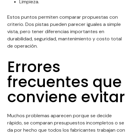
Limpieza.
Estos puntos permiten comparar propuestas con
criterio. Dos pistas pueden parecer iguales a simple
vista, pero tener diferencias importantes en
durabilidad, seguridad, mantenimiento y costo total
de operación.
Errores
frecuentes que
conviene evitar
Muchos problemas aparecen porque se decide
rápido, se comparan presupuestos incompletos o se
da por hecho que todos los fabricantes trabajan con