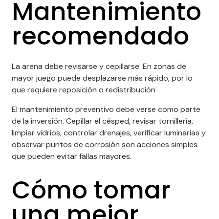
Mantenimiento
recomendado
La arena debe revisarse y cepillarse. En zonas de
mayor juego puede desplazarse más rápido, por lo
que requiere reposición o redistribución.
El mantenimiento preventivo debe verse como parte
de la inversión. Cepillar el césped, revisar tornillería,
limpiar vidrios, controlar drenajes, verificar luminarias y
observar puntos de corrosión son acciones simples
que pueden evitar fallas mayores.
Cómo tomar
una mejor