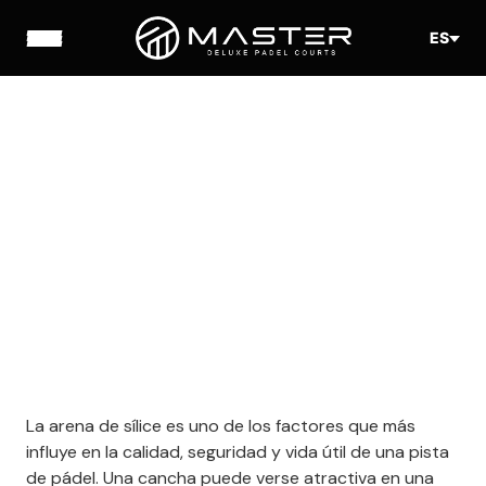
ES
La arena de sílice es uno de los factores que más
influye en la calidad, seguridad y vida útil de una pista
de pádel. Una cancha puede verse atractiva en una