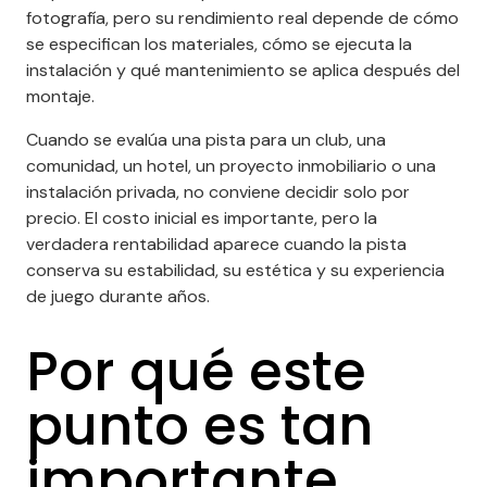
fotografía, pero su rendimiento real depende de cómo
se especifican los materiales, cómo se ejecuta la
instalación y qué mantenimiento se aplica después del
montaje.
+
Cuando se evalúa una pista para un club, una
comunidad, un hotel, un proyecto inmobiliario o una
instalación privada, no conviene decidir solo por
precio. El costo inicial es importante, pero la
verdadera rentabilidad aparece cuando la pista
conserva su estabilidad, su estética y su experiencia
de juego durante años.
Por qué este
punto es tan
importante