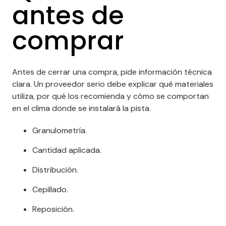
antes de
comprar
Antes de cerrar una compra, pide información técnica
clara. Un proveedor serio debe explicar qué materiales
utiliza, por qué los recomienda y cómo se comportan
en el clima donde se instalará la pista.
Granulometría.
Cantidad aplicada.
Distribución.
Cepillado.
Reposición.