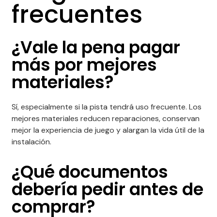
frecuentes
¿Vale la pena pagar
más por mejores
materiales?
Sí, especialmente si la pista tendrá uso frecuente. Los
mejores materiales reducen reparaciones, conservan
mejor la experiencia de juego y alargan la vida útil de la
instalación.
¿Qué documentos
debería pedir antes de
comprar?