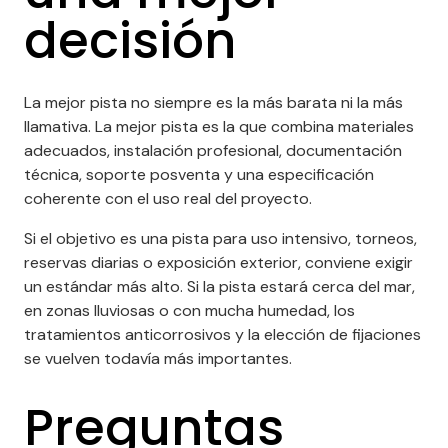
decisión
La mejor pista no siempre es la más barata ni la más
llamativa. La mejor pista es la que combina materiales
adecuados, instalación profesional, documentación
técnica, soporte posventa y una especificación
coherente con el uso real del proyecto.
Si el objetivo es una pista para uso intensivo, torneos,
reservas diarias o exposición exterior, conviene exigir
un estándar más alto. Si la pista estará cerca del mar,
en zonas lluviosas o con mucha humedad, los
tratamientos anticorrosivos y la elección de fijaciones
se vuelven todavía más importantes.
Preguntas