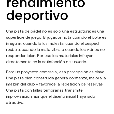
rendimiento
deportivo
Una pista de pádel no es solo una estructura: es una
superficie de juego. El jugador nota cuando el bote es
irregular, cuando la luz molesta, cuando el césped
resbala, cuando la malla vibra o cuando los vidrios no
responden bien. Por eso los materiales influyen
directamente en la satisfacción del usuario.
Para un proyecto comercial, esa percepción es clave.
Una pista bien construida genera confianza, mejora la
imagen del club y favorece la repetición de reservas.
Una pista con fallas tempranas transmite
improvisación, aunque el diseño inicial haya sido
atractivo.