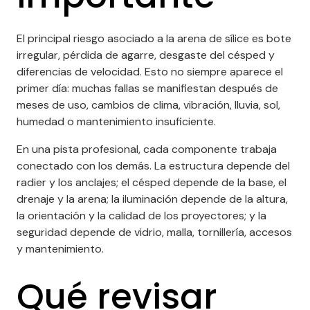
El principal riesgo asociado a la arena de sílice es bote
irregular, pérdida de agarre, desgaste del césped y
diferencias de velocidad. Esto no siempre aparece el
primer día: muchas fallas se manifiestan después de
meses de uso, cambios de clima, vibración, lluvia, sol,
humedad o mantenimiento insuficiente.
En una pista profesional, cada componente trabaja
conectado con los demás. La estructura depende del
radier y los anclajes; el césped depende de la base, el
drenaje y la arena; la iluminación depende de la altura,
la orientación y la calidad de los proyectores; y la
seguridad depende de vidrio, malla, tornillería, accesos
y mantenimiento.
Qué revisar