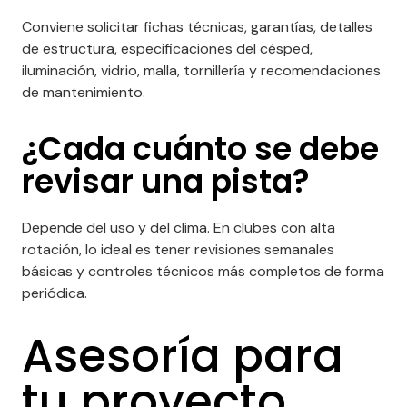
Conviene solicitar fichas técnicas, garantías, detalles
de estructura, especificaciones del césped,
iluminación, vidrio, malla, tornillería y recomendaciones
de mantenimiento.
¿Cada cuánto se debe
revisar una pista?
Depende del uso y del clima. En clubes con alta
rotación, lo ideal es tener revisiones semanales
básicas y controles técnicos más completos de forma
periódica.
Asesoría para
tu proyecto