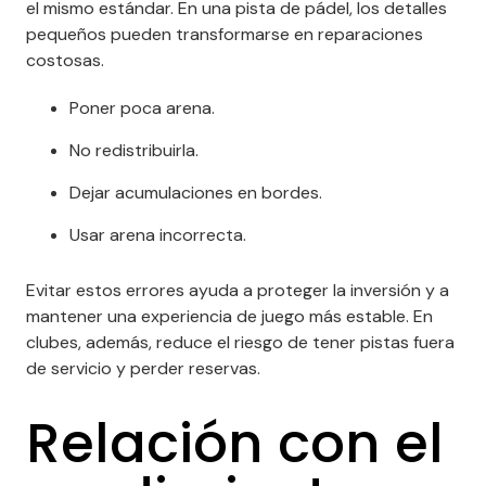
el mismo estándar. En una pista de pádel, los detalles
pequeños pueden transformarse en reparaciones
costosas.
Poner poca arena.
No redistribuirla.
Dejar acumulaciones en bordes.
Usar arena incorrecta.
Evitar estos errores ayuda a proteger la inversión y a
mantener una experiencia de juego más estable. En
clubes, además, reduce el riesgo de tener pistas fuera
de servicio y perder reservas.
Relación con el