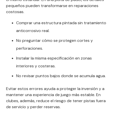
pequeños pueden transformarse en reparaciones
costosas.
Comprar una estructura pintada sin tratamiento
anticorrosivo real.
No preguntar cómo se protegen cortes y
perforaciones.
Instalar la misma especificación en zonas
interiores y costeras.
No revisar puntos bajos donde se acumula agua.
Evitar estos errores ayuda a proteger la inversión y a
mantener una experiencia de juego más estable. En
clubes, además, reduce el riesgo de tener pistas fuera
de servicio y perder reservas.