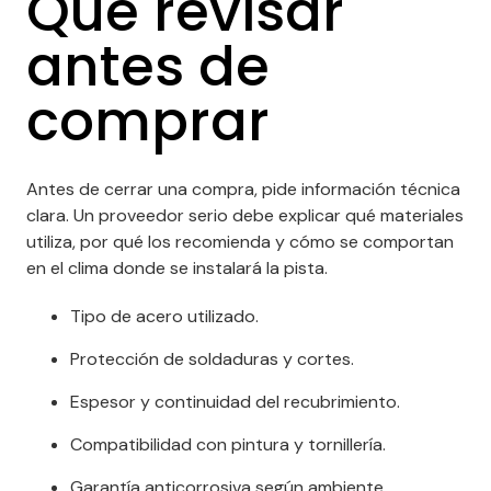
Qué revisar
antes de
comprar
Antes de cerrar una compra, pide información técnica
clara. Un proveedor serio debe explicar qué materiales
utiliza, por qué los recomienda y cómo se comportan
en el clima donde se instalará la pista.
Tipo de acero utilizado.
Protección de soldaduras y cortes.
Espesor y continuidad del recubrimiento.
Compatibilidad con pintura y tornillería.
Garantía anticorrosiva según ambiente.