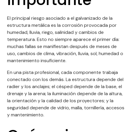
El principal riesgo asociado a el galvanizado de la
estructura metálica es la corrosión provocada por
humedad, lluvia, riego, salinidad y cambios de
temperatura. Esto no siempre aparece el primer día:
muchas fallas se manifiestan después de meses de
uso, cambios de clima, vibración, lluvia, sol, humedad o
mantenimiento insuficiente.
En una pista profesional, cada componente trabaja
conectado con los demás. La estructura depende del
radier y los anclajes; el césped depende de la base, el
drenaje y la arena; la iluminación depende de la altura,
la orientación y la calidad de los proyectores; y la
seguridad depende de vidrio, malla, tornillería, accesos
y mantenimiento.