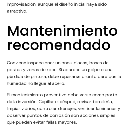
improvisación, aunque el diseño inicial haya sido
atractivo.
Mantenimiento
recomendado
Conviene inspeccionar uniones, placas, bases de
postes y zonas de roce. Si aparece un golpe o una
pérdida de pintura, debe repararse pronto para que la
humedad no llegue al acero.
El mantenimiento preventivo debe verse como parte
de la inversión. Cepillar el césped, revisar tornillería,
limpiar vidrios, controlar drenajes, verificar luminarias y
observar puntos de corrosión son acciones simples
que pueden evitar fallas mayores.