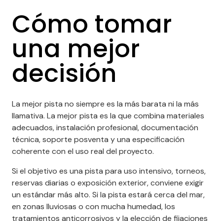
Cómo tomar
una mejor
decisión
La mejor pista no siempre es la más barata ni la más
llamativa. La mejor pista es la que combina materiales
adecuados, instalación profesional, documentación
técnica, soporte posventa y una especificación
coherente con el uso real del proyecto.
Si el objetivo es una pista para uso intensivo, torneos,
reservas diarias o exposición exterior, conviene exigir
un estándar más alto. Si la pista estará cerca del mar,
en zonas lluviosas o con mucha humedad, los
tratamientos anticorrosivos y la elección de fijaciones