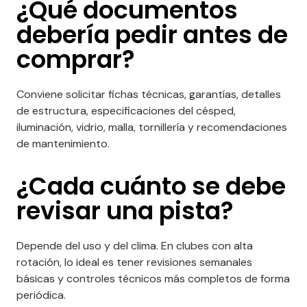
¿Qué documentos
debería pedir antes de
comprar?
Conviene solicitar fichas técnicas, garantías, detalles
de estructura, especificaciones del césped,
iluminación, vidrio, malla, tornillería y recomendaciones
de mantenimiento.
¿Cada cuánto se debe
revisar una pista?
Depende del uso y del clima. En clubes con alta
rotación, lo ideal es tener revisiones semanales
básicas y controles técnicos más completos de forma
periódica.