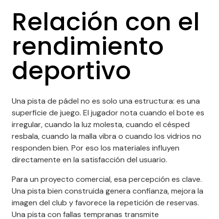
Relación con el
rendimiento
deportivo
Una pista de pádel no es solo una estructura: es una
superficie de juego. El jugador nota cuando el bote es
irregular, cuando la luz molesta, cuando el césped
resbala, cuando la malla vibra o cuando los vidrios no
responden bien. Por eso los materiales influyen
directamente en la satisfacción del usuario.
Para un proyecto comercial, esa percepción es clave.
Una pista bien construida genera confianza, mejora la
imagen del club y favorece la repetición de reservas.
Una pista con fallas tempranas transmite