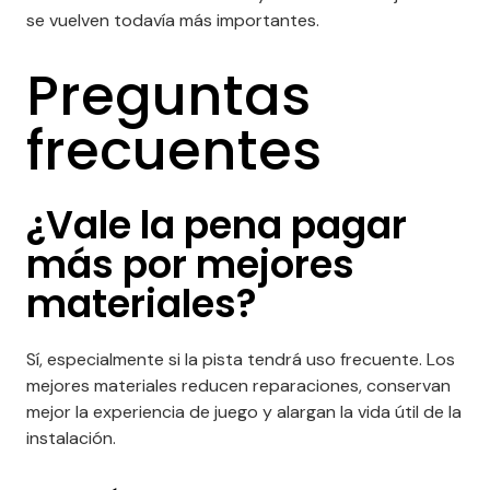
se vuelven todavía más importantes.
Preguntas
frecuentes
¿Vale la pena pagar
más por mejores
materiales?
Sí, especialmente si la pista tendrá uso frecuente. Los
mejores materiales reducen reparaciones, conservan
mejor la experiencia de juego y alargan la vida útil de la
instalación.