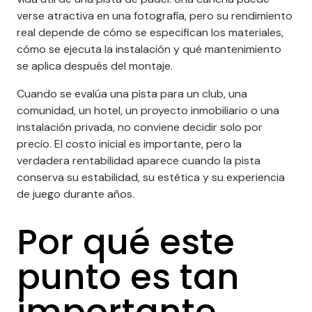
verse atractiva en una fotografía, pero su rendimiento
real depende de cómo se especifican los materiales,
cómo se ejecuta la instalación y qué mantenimiento
se aplica después del montaje.
+
Cuando se evalúa una pista para un club, una
comunidad, un hotel, un proyecto inmobiliario o una
instalación privada, no conviene decidir solo por
precio. El costo inicial es importante, pero la
verdadera rentabilidad aparece cuando la pista
conserva su estabilidad, su estética y su experiencia
de juego durante años.
Por qué este
punto es tan
importante