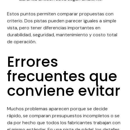
Estos puntos permiten comparar propuestas con
criterio. Dos pistas pueden parecer iguales a simple
vista, pero tener diferencias importantes en
durabilidad, seguridad, mantenimiento y costo total
de operación.
Errores
frecuentes que
conviene evitar
Muchos problemas aparecen porque se decide
rápido, se comparan presupuestos incompletos o se
da por hecho que todos los fabricantes trabajan con
el mismo estándar. En una pista de pádel, los detalles