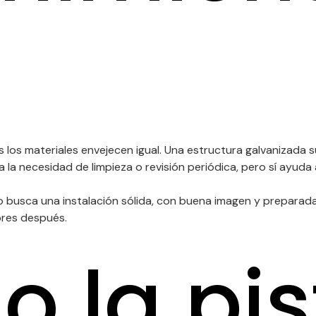
 los materiales envejecen igual. Una estructura galvanizada 
 la necesidad de limpieza o revisión periódica, pero sí ayuda
io busca una instalación sólida, con buena imagen y preparada
ores después.
 la pis