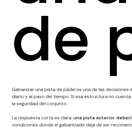
de 
Galvanizar una pista de pádel es una de las decisiones 
diario y al paso del tiempo. Si esa estructura no cuen
la seguridad del conjunto.
La respuesta corta es clara:
una pista exterior deber
condiciones donde el galvanizado deja de ser recomend