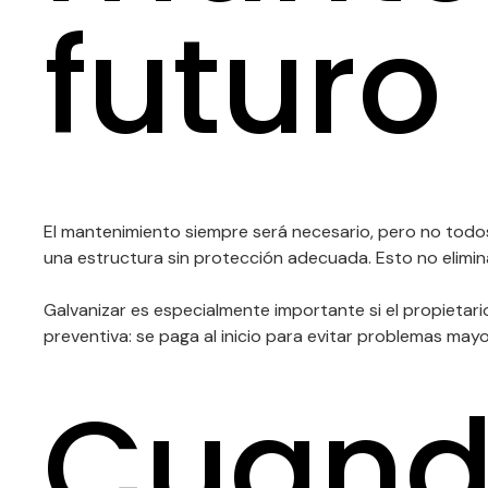
futuro
El mantenimiento siempre será necesario, pero no todos
una estructura sin protección adecuada. Esto no elimina
Galvanizar es especialmente importante si el propietar
preventiva: se paga al inicio para evitar problemas may
Cuando