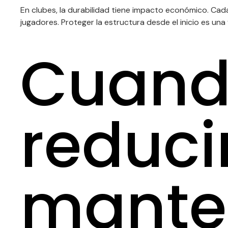
En clubes, la durabilidad tiene impacto económico. Cad
jugadores. Proteger la estructura desde el inicio es una 
Cuand
reduci
mante