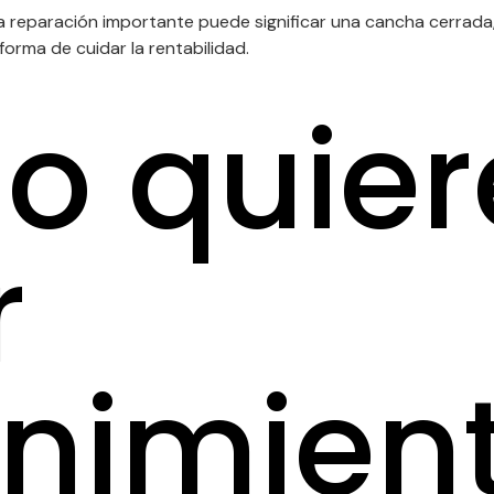
a reparación importante puede significar una cancha cerrada
forma de cuidar la rentabilidad.
o quier
r
nimien