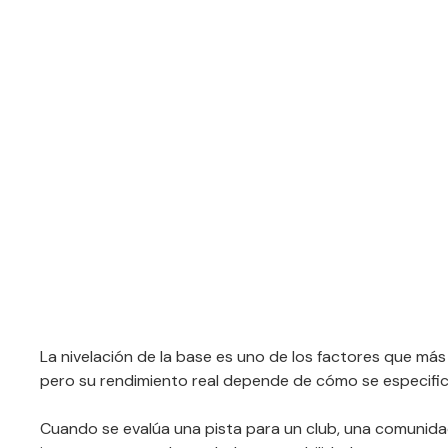
La nivelación de la base es uno de los factores que más 
pero su rendimiento real depende de cómo se especifica
Cuando se evalúa una pista para un club, una comunidad, 