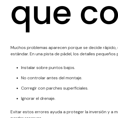
que co
Muchos problemas aparecen porque se decide rápido, 
estándar. En una pista de pádel, los detalles pequeño
Instalar sobre puntos bajos.
No controlar antes del montaje.
Corregir con parches superficiales.
Ignorar el drenaje.
Evitar estos errores ayuda a proteger la inversión y a 