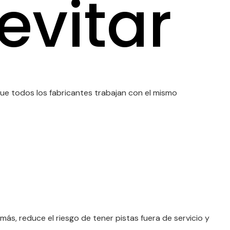
evitar
 todos los fabricantes trabajan con el mismo
ás, reduce el riesgo de tener pistas fuera de servicio y