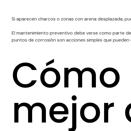
Si aparecen charcos o zonas con arena desplazada, pue
El mantenimiento preventivo debe verse como parte de la in
puntos de corrosión son acciones simples que pueden ev
Cómo 
mejor 