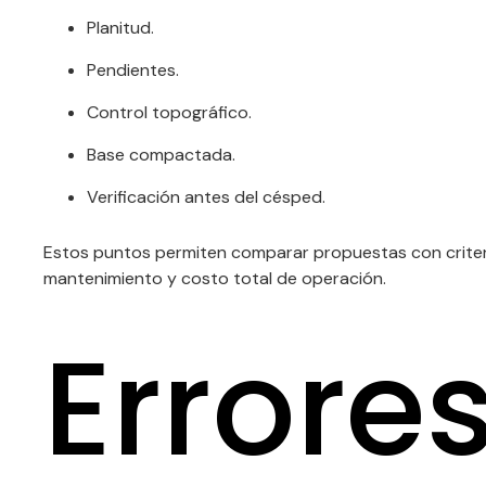
Planitud.
Pendientes.
Control topográfico.
Base compactada.
Verificación antes del césped.
Estos puntos permiten comparar propuestas con criterio
mantenimiento y costo total de operación.
Errore