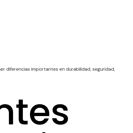
r diferencias importantes en durabilidad, seguridad,
ntes