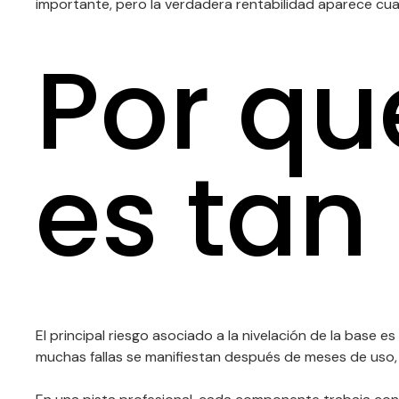
importante, pero la verdadera rentabilidad aparece cuan
Por qu
es tan
El principal riesgo asociado a la nivelación de la base 
muchas fallas se manifiestan después de meses de uso, c