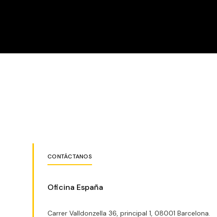
CONTÁCTANOS
Oficina España
Carrer Valldonzella 36, principal 1, 08001 Barcelona.