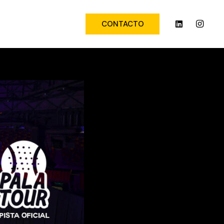
CONTACTO