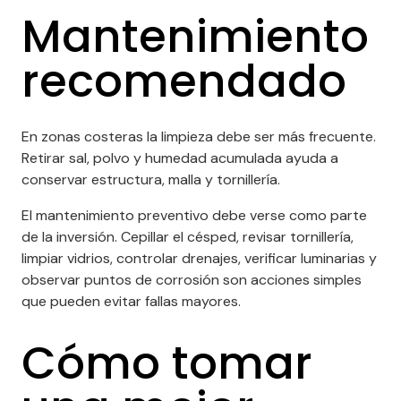
Mantenimiento
recomendado
En zonas costeras la limpieza debe ser más frecuente.
Retirar sal, polvo y humedad acumulada ayuda a
conservar estructura, malla y tornillería.
El mantenimiento preventivo debe verse como parte
de la inversión. Cepillar el césped, revisar tornillería,
limpiar vidrios, controlar drenajes, verificar luminarias y
observar puntos de corrosión son acciones simples
que pueden evitar fallas mayores.
Cómo tomar