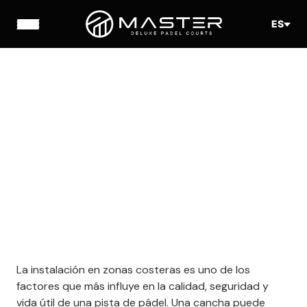
ES
La instalación en zonas costeras es uno de los
factores que más influye en la calidad, seguridad y
vida útil de una pista de pádel. Una cancha puede