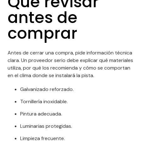
Qué revisar
antes de
comprar
Antes de cerrar una compra, pide información técnica
clara. Un proveedor serio debe explicar qué materiales
utiliza, por qué los recomienda y cómo se comportan
en el clima donde se instalará la pista.
Galvanizado reforzado.
Tornillería inoxidable.
Pintura adecuada.
Luminarias protegidas.
Limpieza frecuente.