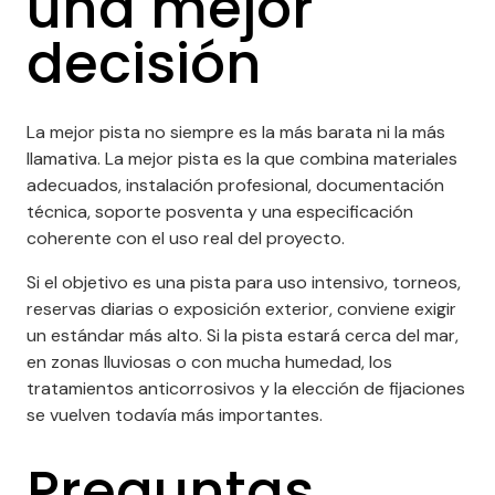
una mejor
decisión
La mejor pista no siempre es la más barata ni la más
llamativa. La mejor pista es la que combina materiales
adecuados, instalación profesional, documentación
técnica, soporte posventa y una especificación
coherente con el uso real del proyecto.
Si el objetivo es una pista para uso intensivo, torneos,
reservas diarias o exposición exterior, conviene exigir
un estándar más alto. Si la pista estará cerca del mar,
en zonas lluviosas o con mucha humedad, los
tratamientos anticorrosivos y la elección de fijaciones
se vuelven todavía más importantes.
Preguntas