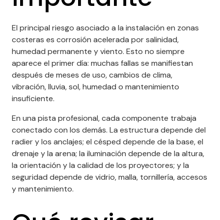
El principal riesgo asociado a la instalación en zonas
costeras es corrosión acelerada por salinidad,
humedad permanente y viento. Esto no siempre
aparece el primer día: muchas fallas se manifiestan
después de meses de uso, cambios de clima,
vibración, lluvia, sol, humedad o mantenimiento
insuficiente.
En una pista profesional, cada componente trabaja
conectado con los demás. La estructura depende del
radier y los anclajes; el césped depende de la base, el
drenaje y la arena; la iluminación depende de la altura,
la orientación y la calidad de los proyectores; y la
seguridad depende de vidrio, malla, tornillería, accesos
y mantenimiento.