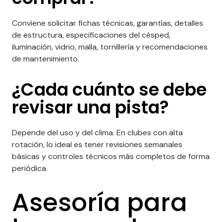
Conviene solicitar fichas técnicas, garantías, detalles
de estructura, especificaciones del césped,
iluminación, vidrio, malla, tornillería y recomendaciones
de mantenimiento.
¿Cada cuánto se debe
revisar una pista?
Depende del uso y del clima. En clubes con alta
rotación, lo ideal es tener revisiones semanales
básicas y controles técnicos más completos de forma
periódica.
Asesoría para