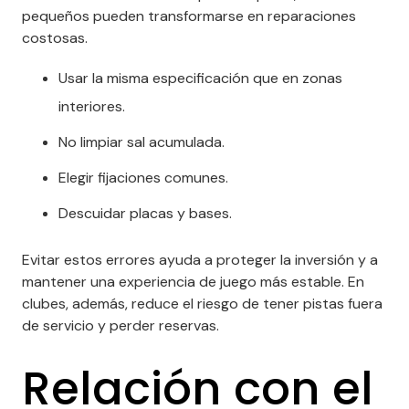
pequeños pueden transformarse en reparaciones
costosas.
Usar la misma especificación que en zonas
interiores.
No limpiar sal acumulada.
Elegir fijaciones comunes.
Descuidar placas y bases.
Evitar estos errores ayuda a proteger la inversión y a
mantener una experiencia de juego más estable. En
clubes, además, reduce el riesgo de tener pistas fuera
de servicio y perder reservas.
Relación con el