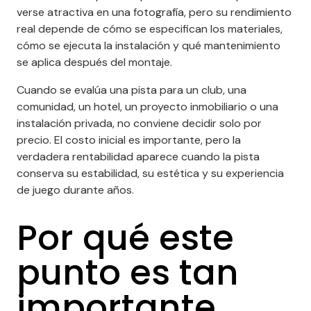
verse atractiva en una fotografía, pero su rendimiento
real depende de cómo se especifican los materiales,
cómo se ejecuta la instalación y qué mantenimiento
se aplica después del montaje.
+
Cuando se evalúa una pista para un club, una
comunidad, un hotel, un proyecto inmobiliario o una
instalación privada, no conviene decidir solo por
precio. El costo inicial es importante, pero la
verdadera rentabilidad aparece cuando la pista
conserva su estabilidad, su estética y su experiencia
de juego durante años.
Por qué este
punto es tan
importante