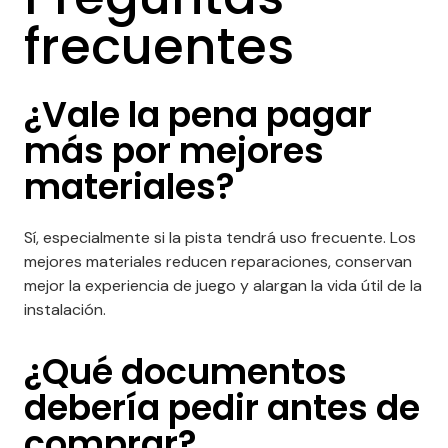
frecuentes
¿Vale la pena pagar
más por mejores
materiales?
Sí, especialmente si la pista tendrá uso frecuente. Los
mejores materiales reducen reparaciones, conservan
mejor la experiencia de juego y alargan la vida útil de la
instalación.
¿Qué documentos
debería pedir antes de
comprar?