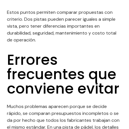
Estos puntos permiten comparar propuestas con
criterio. Dos pistas pueden parecer iguales a simple
vista, pero tener diferencias importantes en
durabilidad, seguridad, mantenimiento y costo total
de operación.
Errores
frecuentes que
conviene evitar
Muchos problemas aparecen porque se decide
rápido, se comparan presupuestos incompletos o se
da por hecho que todos los fabricantes trabajan con
el mismo estándar. En una pista de pádel, los detalles