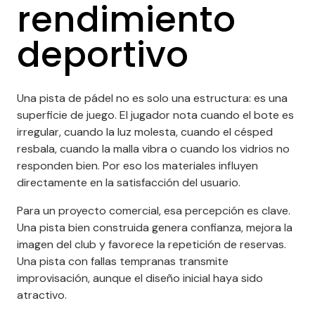
rendimiento
deportivo
Una pista de pádel no es solo una estructura: es una
superficie de juego. El jugador nota cuando el bote es
irregular, cuando la luz molesta, cuando el césped
resbala, cuando la malla vibra o cuando los vidrios no
responden bien. Por eso los materiales influyen
directamente en la satisfacción del usuario.
Para un proyecto comercial, esa percepción es clave.
Una pista bien construida genera confianza, mejora la
imagen del club y favorece la repetición de reservas.
Una pista con fallas tempranas transmite
improvisación, aunque el diseño inicial haya sido
atractivo.