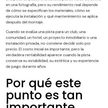
en una fotografía, pero su rendimiento real depende
de cómo se especifican los materiales, cómo se
ejecuta la instalación y qué mantenimiento se aplica
después del montaje.
+
Cuando se evalúa una pista para un club, una
comunidad, un hotel, un proyecto inmobiliario o una
instalación privada, no conviene decidir solo por
precio. El costo inicial es importante, pero la
verdadera rentabilidad aparece cuando la pista
conserva su estabilidad, su estética y su experiencia
de juego durante años.
Por qué este
punto es tan
importante