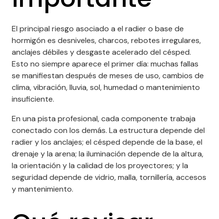
El principal riesgo asociado a el radier o base de
hormigón es desniveles, charcos, rebotes irregulares,
anclajes débiles y desgaste acelerado del césped.
Esto no siempre aparece el primer día: muchas fallas
se manifiestan después de meses de uso, cambios de
clima, vibración, lluvia, sol, humedad o mantenimiento
insuficiente.
En una pista profesional, cada componente trabaja
conectado con los demás. La estructura depende del
radier y los anclajes; el césped depende de la base, el
drenaje y la arena; la iluminación depende de la altura,
la orientación y la calidad de los proyectores; y la
seguridad depende de vidrio, malla, tornillería, accesos
y mantenimiento.