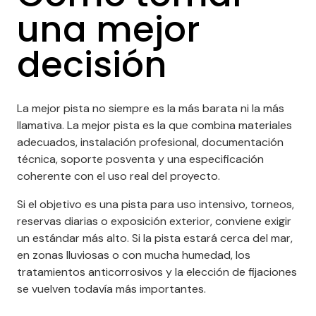
una mejor
decisión
La mejor pista no siempre es la más barata ni la más
llamativa. La mejor pista es la que combina materiales
adecuados, instalación profesional, documentación
técnica, soporte posventa y una especificación
coherente con el uso real del proyecto.
Si el objetivo es una pista para uso intensivo, torneos,
reservas diarias o exposición exterior, conviene exigir
un estándar más alto. Si la pista estará cerca del mar,
en zonas lluviosas o con mucha humedad, los
tratamientos anticorrosivos y la elección de fijaciones
se vuelven todavía más importantes.