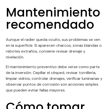
Mantenimiento
recomendado
Aunque el radier queda oculto, sus problemas se ven
en la superficie. Si aparecen charcos, zonas blandas o
rebotes extraños, conviene revisar drenaje y
nivelación.
El mantenimiento preventivo debe verse como parte
de la inversión. Cepillar el césped, revisar tornillería,
limpiar vidrios, controlar drenajes, verificar luminarias y
observar puntos de corrosión son acciones simples
que pueden evitar fallas mayores.
Cómo tomar