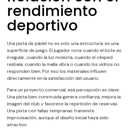
rendimiento
deportivo
Una pista de pádel no es solo una estructura: es una
superficie de juego. El jugador nota cuando el bote es
irregular, cuando la luz molesta, cuando el césped
resbala, cuando la malla vibra o cuando los vidrios no
responden bien. Por eso los materiales influyen
directamente en la satisfacción del usuario.
Para un proyecto comercial, esa percepción es clave.
Una pista bien construida genera confianza, mejora la
imagen del club y favorece la repetición de reservas.
Una pista con fallas tempranas transmite
improvisación, aunque el diseño inicial haya sido
atractivo.