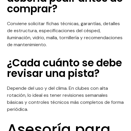
comprar?
Conviene solicitar fichas técnicas, garantías, detalles
de estructura, especificaciones del césped,
iluminación, vidrio, malla, tornillería y recomendaciones
de mantenimiento.
¿Cada cuánto se debe
revisar una pista?
Depende del uso y del clima. En clubes con alta
rotación, lo ideal es tener revisiones semanales
básicas y controles técnicos más completos de forma
periódica.
Asesoría para