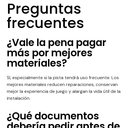
Preguntas
frecuentes
¿Vale la pena pagar
más por mejores
materiales?
Sí, especialmente si la pista tendrá uso frecuente. Los
mejores materiales reducen reparaciones, conservan
mejor la experiencia de juego y alargan la vida útil de la
instalación.
¿Qué documentos
debería pedir antes de