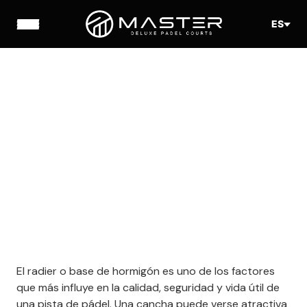
ES
El radier o base de hormigón es uno de los factores
que más influye en la calidad, seguridad y vida útil de
una pista de pádel. Una cancha puede verse atractiva