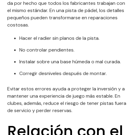
da por hecho que todos los fabricantes trabajan con
el mismo estándar. En una pista de pádel, los detalles
pequeños pueden transformarse en reparaciones
costosas.
Hacer el radier sin planos de la pista.
No controlar pendientes.
Instalar sobre una base húmeda o mal curada.
Corregir desniveles después de montar.
Evitar estos errores ayuda a proteger la inversión y a
mantener una experiencia de juego más estable. En
clubes, además, reduce el riesgo de tener pistas fuera
de servicio y perder reservas.
Relación con el