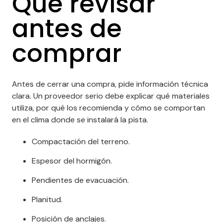
Qué revisar
antes de
comprar
Antes de cerrar una compra, pide información técnica
clara. Un proveedor serio debe explicar qué materiales
utiliza, por qué los recomienda y cómo se comportan
en el clima donde se instalará la pista.
Compactación del terreno.
Espesor del hormigón.
Pendientes de evacuación.
Planitud.
Posición de anclajes.