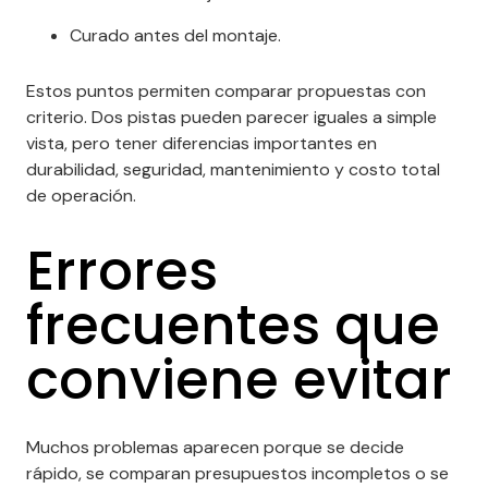
Curado antes del montaje.
Estos puntos permiten comparar propuestas con
criterio. Dos pistas pueden parecer iguales a simple
vista, pero tener diferencias importantes en
durabilidad, seguridad, mantenimiento y costo total
de operación.
Errores
frecuentes que
conviene evitar
Muchos problemas aparecen porque se decide
rápido, se comparan presupuestos incompletos o se