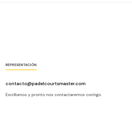
REPRESENTACIÓN
contacto@padelcourtsmaster.com
Escríbenos y pronto nos contactaremos contigo.