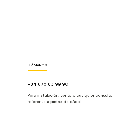
LLÁMANOS
+34 675 63 99 90
Para instalación, venta o cualquier consulta
referente a pistas de pádel.