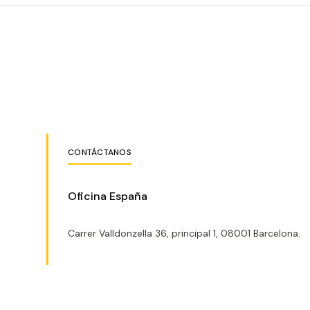
CONTÁCTANOS
Oficina España
Carrer Valldonzella 36, principal 1, 08001 Barcelona.