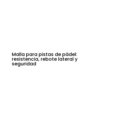
Malla para pistas de pádel:
resistencia, rebote lateral y
seguridad