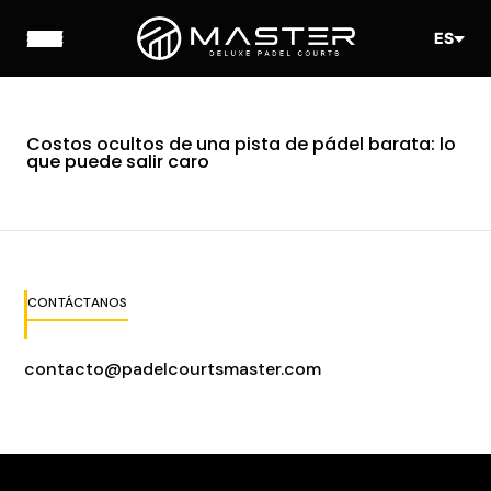
ES
Costos ocultos de una pista de pádel barata: lo
que puede salir caro
CONTÁCTANOS
contacto@padelcourtsmaster.com