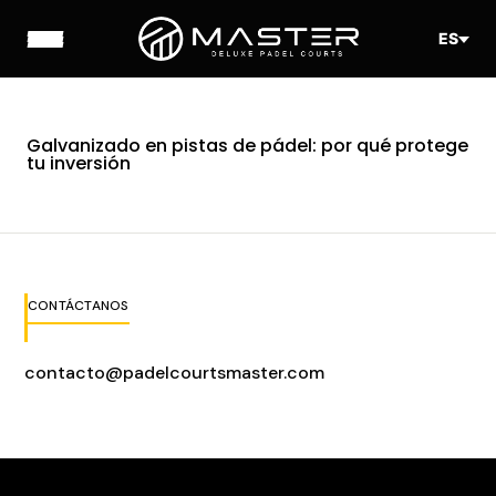
ES
Galvanizado en pistas de pádel: por qué protege
tu inversión
CONTÁCTANOS
contacto@padelcourtsmaster.com