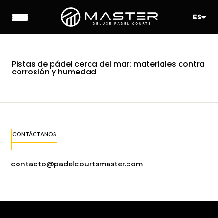
ES
Pistas de pádel cerca del mar: materiales contra
corrosión y humedad
CONTÁCTANOS
contacto@padelcourtsmaster.com